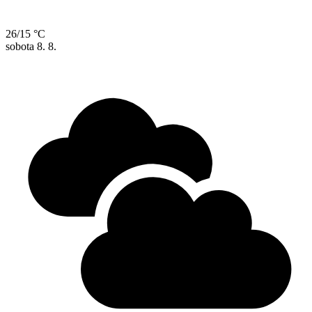
26/15 °C
sobota
8. 8.