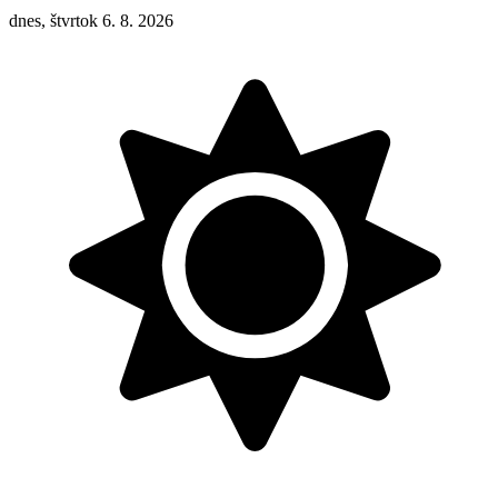
dnes, štvrtok 6. 8. 2026