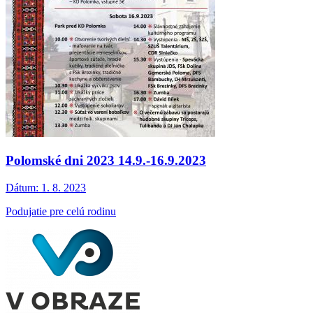
Polomské dni 2023 14.9.-16.9.2023
Dátum:
1. 8. 2023
Podujatie pre celú rodinu