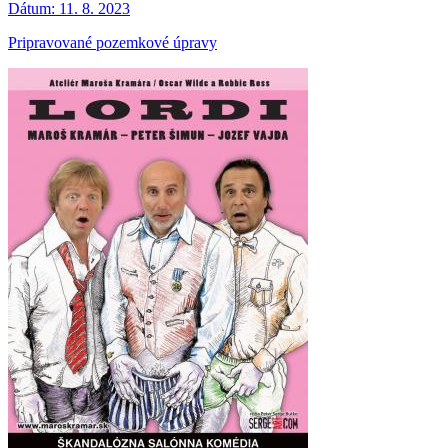
Dátum:
11. 8. 2023
Pripravované pozemkové úpravy