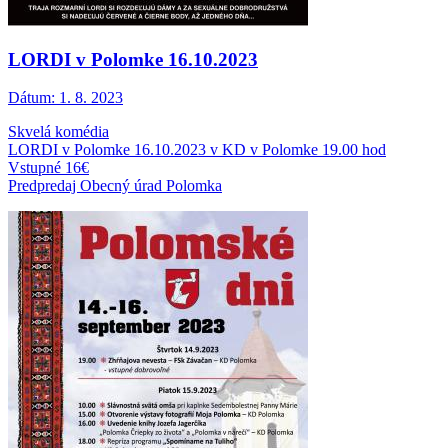
LORDI v Polomke 16.10.2023
Dátum:
1. 8. 2023
Skvelá komédia
LORDI v Polomke 16.10.2023 v KD v Polomke 19.00 hod
Vstupné 16€
Predpredaj Obecný úrad Polomka