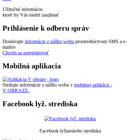
Užitočné informácie,
ktoré by Vás mohli zaujímať
Prihlásenie k odberu správ
Dostávajte
informácie z nášho webu
prostredníctvom SMS a e-
mailov
Chcem sa zaregistrovať
Mobilná aplikacia
Sledujte informácie z nášho webu v
mobilnej aplikácii -
V OBRAZE.
Facebook lyž. strediska
Facebook lyžiarskeho strediska