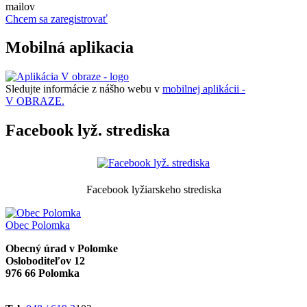
mailov
Chcem sa zaregistrovať
Mobilná aplikacia
Sledujte informácie z nášho webu v
mobilnej aplikácii -
V OBRAZE.
Facebook lyž. strediska
Facebook lyžiarskeho strediska
Obec
Polomka
Obecný úrad v Polomke
Osloboditeľov 12
976 66 Polomka