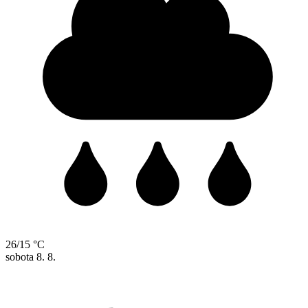
26/15 °C
sobota
8. 8.