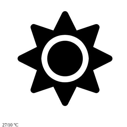
27/10 °C