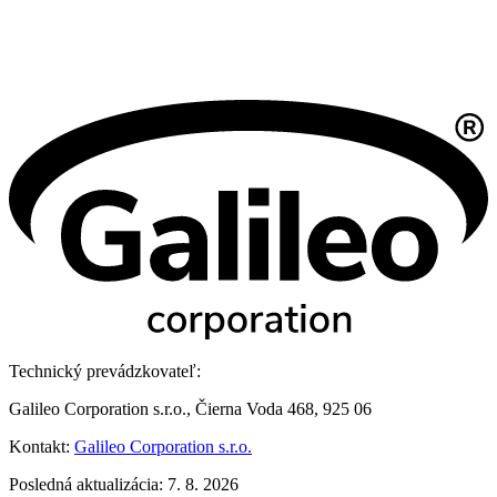
Technický prevádzkovateľ:
Galileo Corporation s.r.o., Čierna Voda 468, 925 06
Kontakt:
Galileo Corporation s.r.o.
Posledná aktualizácia: 7. 8. 2026