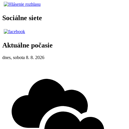
Sociálne siete
Aktuálne počasie
dnes, sobota 8. 8. 2026