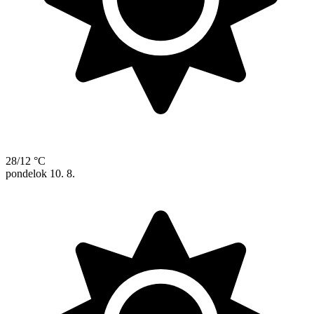
28/12 °C
pondelok
10. 8.