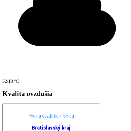
32/18 °C
Kvalita ovzdušia
Kvalita ovzdušia + Smog
Bratislavský kraj