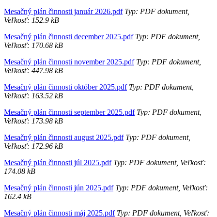
Mesačný plán činnosti január 2026.pdf
Typ: PDF dokument,
Veľkosť: 152.9 kB
Mesačný plán činnosti december 2025.pdf
Typ: PDF dokument,
Veľkosť: 170.68 kB
Mesačný plán činnosti november 2025.pdf
Typ: PDF dokument,
Veľkosť: 447.98 kB
Mesačný plán činnosti október 2025.pdf
Typ: PDF dokument,
Veľkosť: 163.52 kB
Mesačný plán činnosti september 2025.pdf
Typ: PDF dokument,
Veľkosť: 173.98 kB
Mesačný plán činnosti august 2025.pdf
Typ: PDF dokument,
Veľkosť: 172.96 kB
Mesačný plán činnosti júl 2025.pdf
Typ: PDF dokument, Veľkosť:
174.08 kB
Mesačný plán činnosti jún 2025.pdf
Typ: PDF dokument, Veľkosť:
162.4 kB
Mesačný plán činnosti máj 2025.pdf
Typ: PDF dokument, Veľkosť: