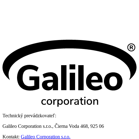
Technický prevádzkovateľ:
Galileo Corporation s.r.o., Čierna Voda 468, 925 06
Kontakt:
Galileo Corporation s.r.o.