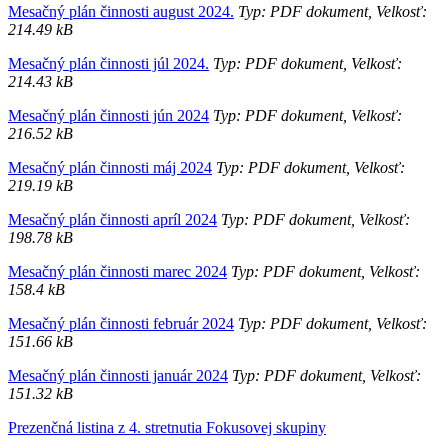
Mesačný plán činnosti august 2024.
Typ: PDF dokument, Velkosť:
214.49 kB
Mesačný plán činnosti júl 2024.
Typ: PDF dokument, Velkosť:
214.43 kB
Mesačný plán činnosti jún 2024
Typ: PDF dokument, Velkosť:
216.52 kB
Mesačný plán činnosti máj 2024
Typ: PDF dokument, Velkosť:
219.19 kB
Mesačný plán činnosti apríl 2024
Typ: PDF dokument, Velkosť:
198.78 kB
Mesačný plán činnosti marec 2024
Typ: PDF dokument, Velkosť:
158.4 kB
Mesačný plán činnosti február 2024
Typ: PDF dokument, Velkosť:
151.66 kB
Mesačný plán činnosti január 2024
Typ: PDF dokument, Velkosť:
151.32 kB
Prezenčná listina z 4. stretnutia Fokusovej skupiny