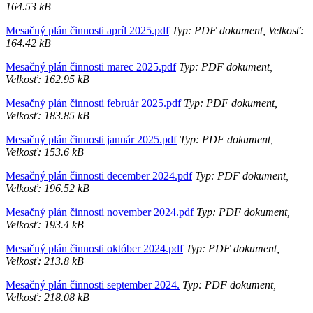
164.53 kB
Mesačný plán činnosti apríl 2025.pdf
Typ: PDF dokument, Velkosť:
164.42 kB
Mesačný plán činnosti marec 2025.pdf
Typ: PDF dokument,
Velkosť: 162.95 kB
Mesačný plán činnosti február 2025.pdf
Typ: PDF dokument,
Velkosť: 183.85 kB
Mesačný plán činnosti január 2025.pdf
Typ: PDF dokument,
Velkosť: 153.6 kB
Mesačný plán činnosti december 2024.pdf
Typ: PDF dokument,
Velkosť: 196.52 kB
Mesačný plán činnosti november 2024.pdf
Typ: PDF dokument,
Velkosť: 193.4 kB
Mesačný plán činnosti október 2024.pdf
Typ: PDF dokument,
Velkosť: 213.8 kB
Mesačný plán činnosti september 2024.
Typ: PDF dokument,
Velkosť: 218.08 kB