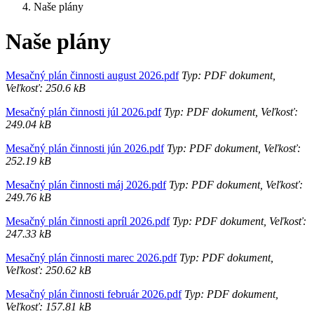
Naše plány
Naše plány
Mesačný plán činnosti august 2026.pdf
Typ: PDF dokument,
Veľkosť: 250.6 kB
Mesačný plán činnosti júl 2026.pdf
Typ: PDF dokument, Veľkosť:
249.04 kB
Mesačný plán činnosti jún 2026.pdf
Typ: PDF dokument, Veľkosť:
252.19 kB
Mesačný plán činnosti máj 2026.pdf
Typ: PDF dokument, Veľkosť:
249.76 kB
Mesačný plán činnosti apríl 2026.pdf
Typ: PDF dokument, Veľkosť:
247.33 kB
Mesačný plán činnosti marec 2026.pdf
Typ: PDF dokument,
Veľkosť: 250.62 kB
Mesačný plán činnosti február 2026.pdf
Typ: PDF dokument,
Veľkosť: 157.81 kB