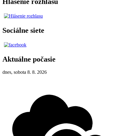
Hlásenie rozhlasu
Sociálne siete
Aktuálne počasie
dnes, sobota 8. 8. 2026