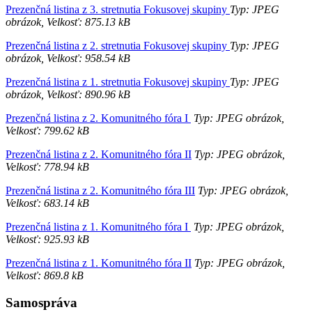
Prezenčná listina z 3. stretnutia Fokusovej skupiny
Typ: JPEG
obrázok, Velkosť: 875.13 kB
Prezenčná listina z 2. stretnutia Fokusovej skupiny
Typ: JPEG
obrázok, Velkosť: 958.54 kB
Prezenčná listina z 1. stretnutia Fokusovej skupiny
Typ: JPEG
obrázok, Velkosť: 890.96 kB
Prezenčná listina z 2. Komunitného fóra I
Typ: JPEG obrázok,
Velkosť: 799.62 kB
Prezenčná listina z 2. Komunitného fóra II
Typ: JPEG obrázok,
Velkosť: 778.94 kB
Prezenčná listina z 2. Komunitného fóra III
Typ: JPEG obrázok,
Velkosť: 683.14 kB
Prezenčná listina z 1. Komunitného fóra I
Typ: JPEG obrázok,
Velkosť: 925.93 kB
Prezenčná listina z 1. Komunitného fóra II
Typ: JPEG obrázok,
Velkosť: 869.8 kB
Samospráva