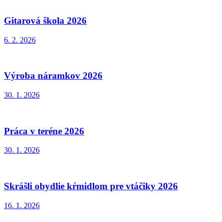
Gitarová škola 2026
6. 2. 2026
Výroba náramkov 2026
30. 1. 2026
Práca v teréne 2026
30. 1. 2026
Skrášli obydlie kŕmidlom pre vtáčiky 2026
16. 1. 2026