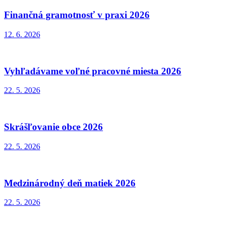
Finančná gramotnosť v praxi 2026
12. 6. 2026
Vyhľadávame voľné pracovné miesta 2026
22. 5. 2026
Skrášľovanie obce 2026
22. 5. 2026
Medzinárodný deň matiek 2026
22. 5. 2026