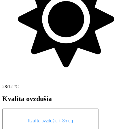
28/12 °C
Kvalita ovzdušia
Kvalita ovzdušia + Smog