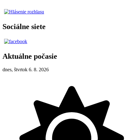
Sociálne siete
Aktuálne počasie
dnes, štvrtok 6. 8. 2026