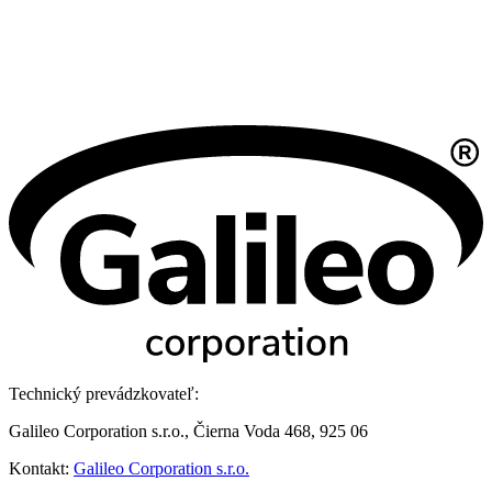
Technický prevádzkovateľ:
Galileo Corporation s.r.o., Čierna Voda 468, 925 06
Kontakt:
Galileo Corporation s.r.o.