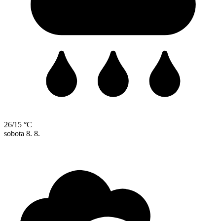
26/15 °C
sobota
8. 8.