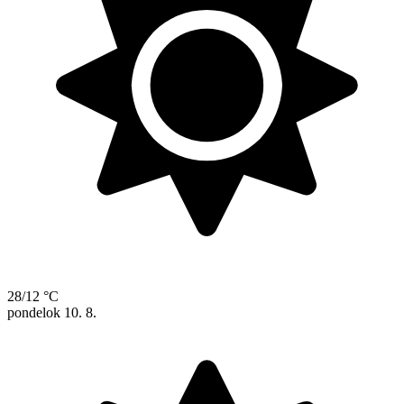
28/12 °C
pondelok
10. 8.