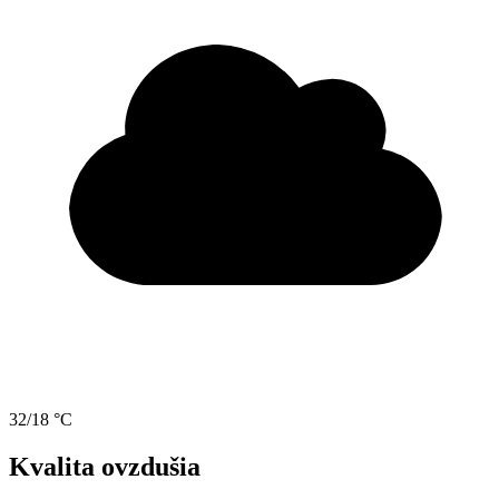
32/18 °C
Kvalita ovzdušia