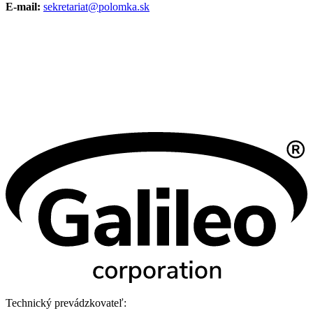
E-mail:
sekretariat@polomka.sk
Technický prevádzkovateľ: