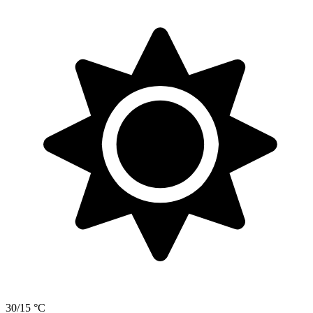
30/15 °C