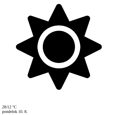
28/12 °C
pondelok
10. 8.