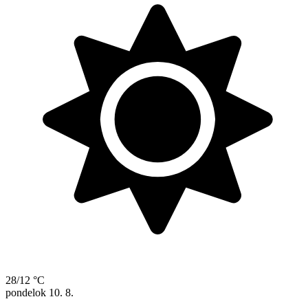
28/12 °C
pondelok
10. 8.