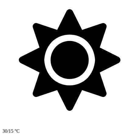
30/15 °C