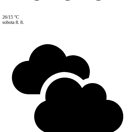
26/15 °C
sobota
8. 8.