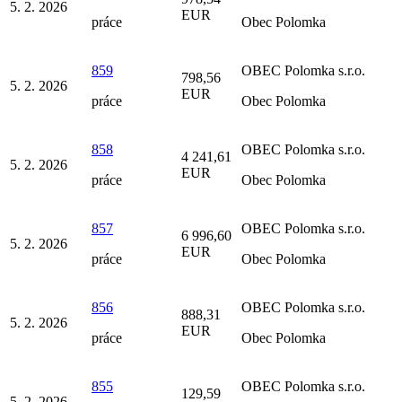
5. 2. 2026
EUR
práce
Obec Polomka
859
OBEC Polomka s.r.o.
798,56
5. 2. 2026
EUR
práce
Obec Polomka
858
OBEC Polomka s.r.o.
4 241,61
5. 2. 2026
EUR
práce
Obec Polomka
857
OBEC Polomka s.r.o.
6 996,60
5. 2. 2026
EUR
práce
Obec Polomka
856
OBEC Polomka s.r.o.
888,31
5. 2. 2026
EUR
práce
Obec Polomka
855
OBEC Polomka s.r.o.
129,59
5. 2. 2026