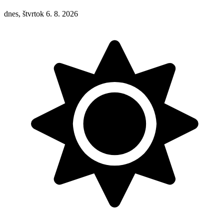
dnes, štvrtok 6. 8. 2026