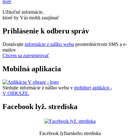
hore
Užitočné informácie,
ktoré by Vás mohli zaujímať
Prihlásenie k odberu správ
Dostávajte
informácie z nášho webu
prostredníctvom SMS a e-
mailov
Chcem sa zaregistrovať
Mobilná aplikacia
Sledujte informácie z nášho webu v
mobilnej aplikácii -
V OBRAZE.
Facebook lyž. strediska
Facebook lyžiarskeho strediska