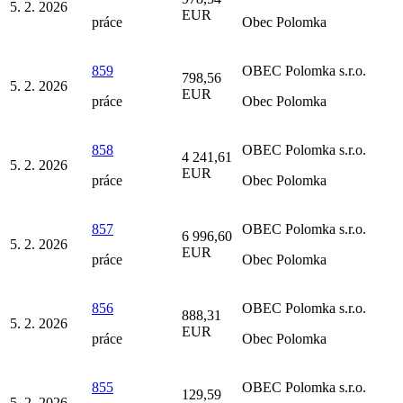
5. 2. 2026
EUR
práce
Obec Polomka
859
OBEC Polomka s.r.o.
798,56
5. 2. 2026
EUR
práce
Obec Polomka
858
OBEC Polomka s.r.o.
4 241,61
5. 2. 2026
EUR
práce
Obec Polomka
857
OBEC Polomka s.r.o.
6 996,60
5. 2. 2026
EUR
práce
Obec Polomka
856
OBEC Polomka s.r.o.
888,31
5. 2. 2026
EUR
práce
Obec Polomka
855
OBEC Polomka s.r.o.
129,59
5. 2. 2026