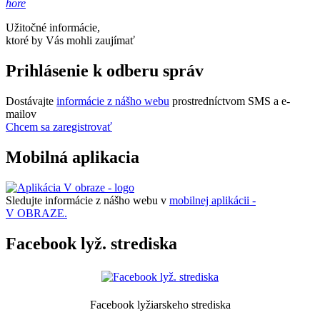
hore
Užitočné informácie,
ktoré by Vás mohli zaujímať
Prihlásenie k odberu správ
Dostávajte
informácie z nášho webu
prostredníctvom SMS a e-
mailov
Chcem sa zaregistrovať
Mobilná aplikacia
Sledujte informácie z nášho webu v
mobilnej aplikácii -
V OBRAZE.
Facebook lyž. strediska
Facebook lyžiarskeho strediska