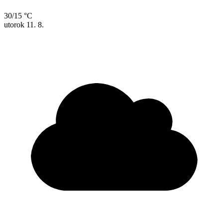
30/15 °C
utorok
11. 8.