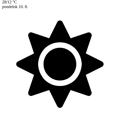
28/12 °C
pondelok
10. 8.