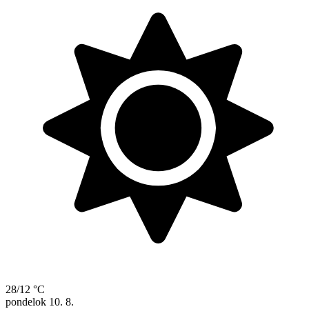
28/12 °C
pondelok
10. 8.