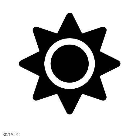
30/15 °C