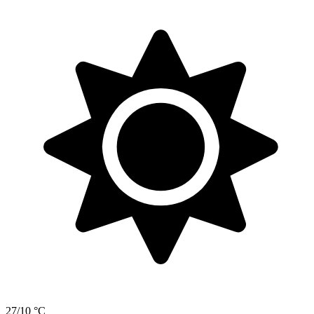
27/10 °C