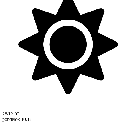
28/12 °C
pondelok
10. 8.