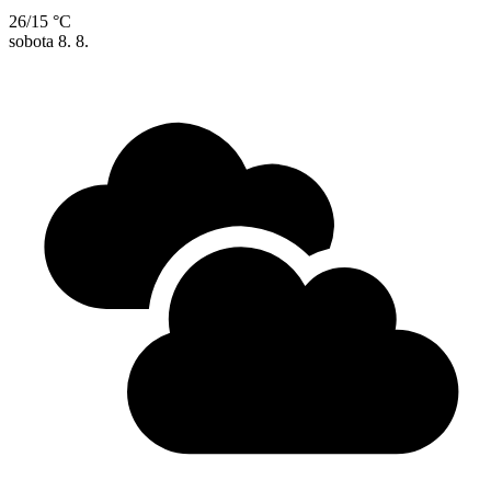
26/15 °C
sobota
8. 8.