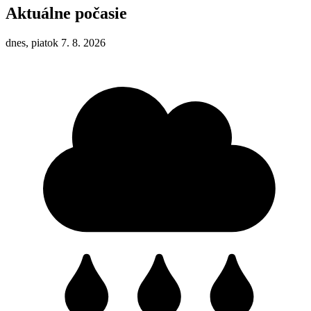
Aktuálne počasie
dnes, piatok 7. 8. 2026