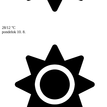
28/12 °C
pondelok
10. 8.