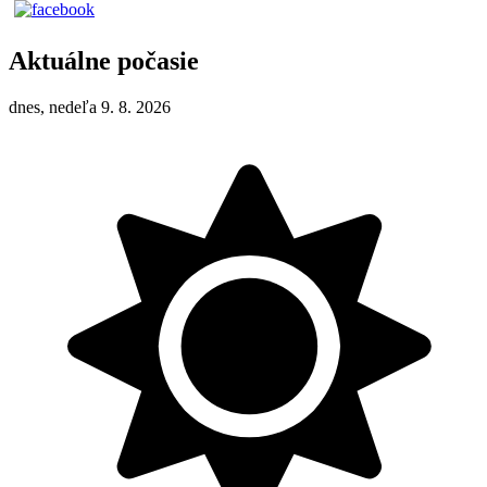
Aktuálne počasie
dnes, nedeľa 9. 8. 2026