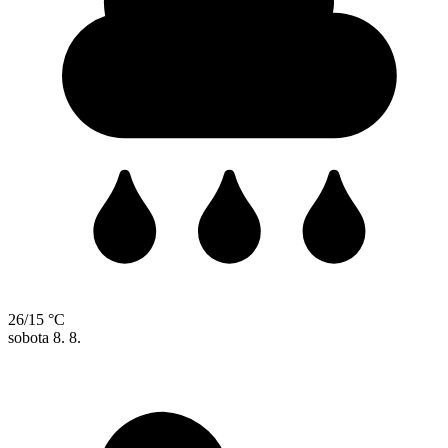
26/15 °C
sobota
8. 8.