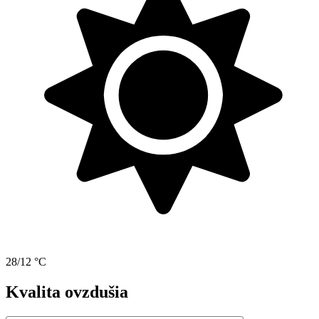
28/12 °C
Kvalita ovzdušia