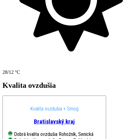
28/12 °C
Kvalita ovzdušia
Kvalita ovzdušia + Smog
Bratislavský kraj
Dobrá kvalita ovzdušia
Rohožník, Senická