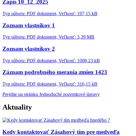
Zápis 10_12_2025
Typ súboru: PDF dokument, Veľkosť: 197,15 kB
Zoznam vlastníkov 1
Typ súboru: PDF dokument, Veľkosť: 3,39 MB
Zoznam vlastníkov 2
Typ súboru: PDF dokument, Veľkosť: 1008,23 kB
Záznam podrobného merania zmien 1423
Typ súboru: PDF dokument, Veľkosť: 316,15 kB
Prejdite na stránku Jednoduché pozemkové úpravy
Aktuality
Kedy kontaktovať Zásahový tím pre medveďa