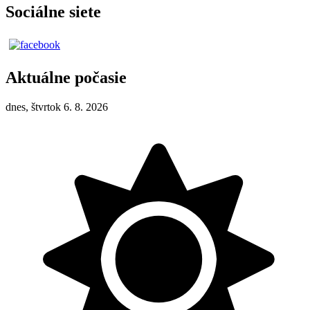
Sociálne siete
Aktuálne počasie
dnes, štvrtok 6. 8. 2026