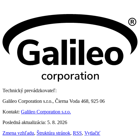
Technický prevádzkovateľ:
Galileo Corporation s.r.o., Čierna Voda 468, 925 06
Kontakt:
Galileo Corporation s.r.o.
Posledná aktualizácia: 5. 8. 2026
Zmena vzhľadu
,
Štruktúra stránok
,
RSS
,
Vytlačiť