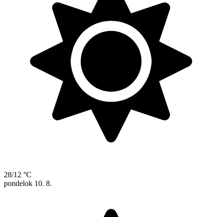
28/12 °C
pondelok
10. 8.