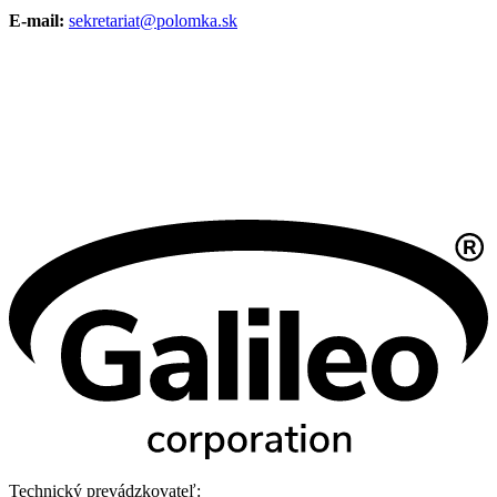
E-mail:
sekretariat@polomka.sk
Technický prevádzkovateľ: