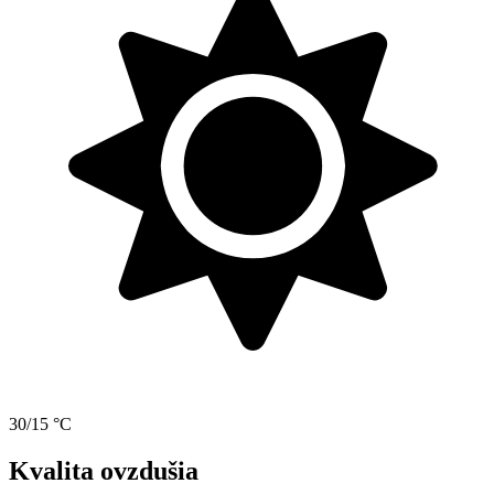
30/15 °C
Kvalita ovzdušia