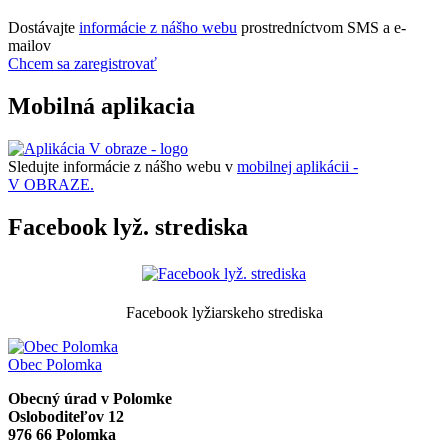
Dostávajte
informácie z nášho webu
prostredníctvom SMS a e-
mailov
Chcem sa zaregistrovať
Mobilná aplikacia
Sledujte informácie z nášho webu v
mobilnej aplikácii -
V OBRAZE.
Facebook lyž. strediska
Facebook lyžiarskeho strediska
Obec
Polomka
Obecný úrad v Polomke
Osloboditeľov 12
976 66 Polomka