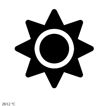
28/12 °C