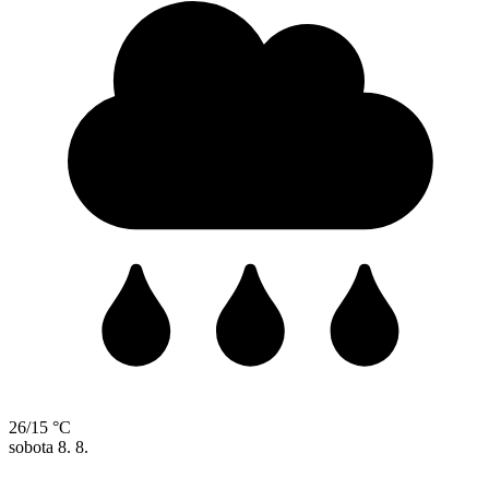
26/15 °C
sobota
8. 8.