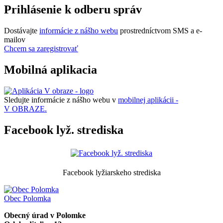
Prihlásenie k odberu správ
Dostávajte
informácie z nášho webu
prostredníctvom SMS a e-
mailov
Chcem sa zaregistrovať
Mobilná aplikacia
Sledujte informácie z nášho webu v
mobilnej aplikácii -
V OBRAZE.
Facebook lyž. strediska
Facebook lyžiarskeho strediska
Obec
Polomka
Obecný úrad v Polomke