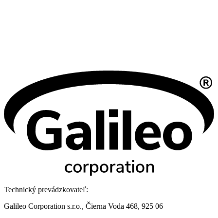
Technický prevádzkovateľ:
Galileo Corporation s.r.o., Čierna Voda 468, 925 06