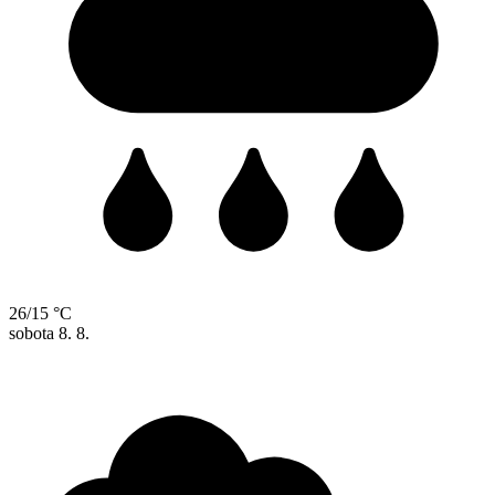
26/15 °C
sobota
8. 8.