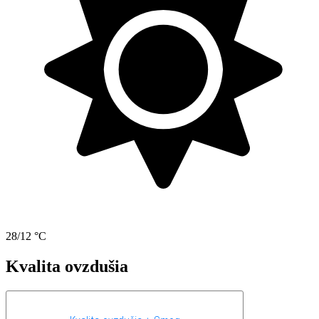
28/12 °C
Kvalita ovzdušia