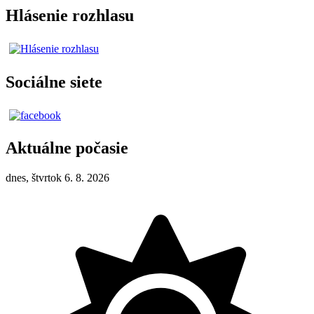
Hlásenie rozhlasu
Sociálne siete
Aktuálne počasie
dnes, štvrtok 6. 8. 2026