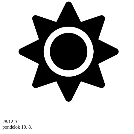
28/12 °C
pondelok
10. 8.