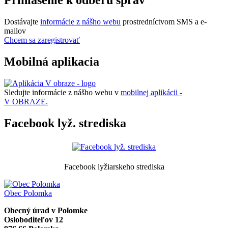
Dostávajte
informácie z nášho webu
prostredníctvom SMS a e-
mailov
Chcem sa zaregistrovať
Mobilná aplikacia
Sledujte informácie z nášho webu v
mobilnej aplikácii -
V OBRAZE.
Facebook lyž. strediska
Facebook lyžiarskeho strediska
Obec
Polomka
Obecný úrad v Polomke
Osloboditeľov 12