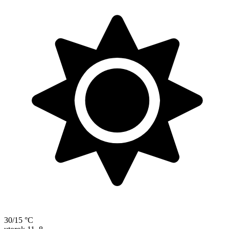
30/15 °C