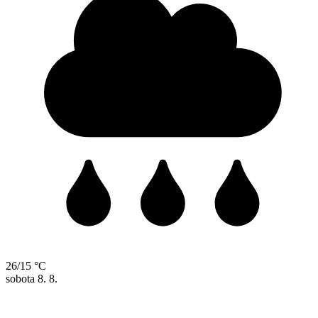
26/15 °C
sobota
8. 8.