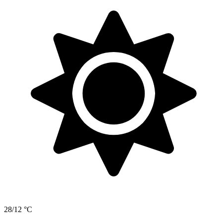
28/12 °C