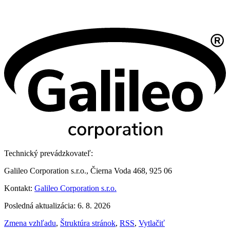
Technický prevádzkovateľ:
Galileo Corporation s.r.o., Čierna Voda 468, 925 06
Kontakt:
Galileo Corporation s.r.o.
Posledná aktualizácia: 6. 8. 2026
Zmena vzhľadu
,
Štruktúra stránok
,
RSS
,
Vytlačiť