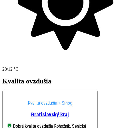
28/12 °C
Kvalita ovzdušia
Kvalita ovzdušia + Smog
Bratislavský kraj
Dobrá kvalita ovzdušia
Rohožník, Senická