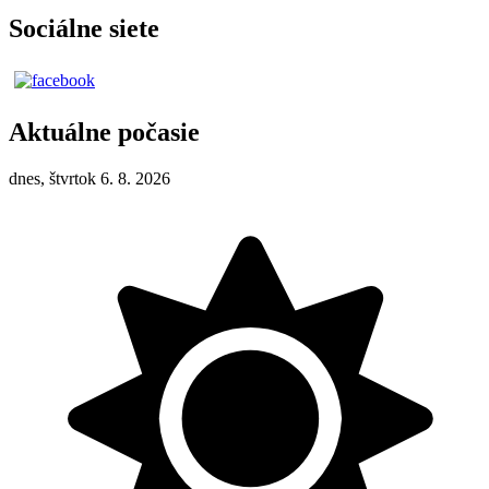
Sociálne siete
Aktuálne počasie
dnes, štvrtok 6. 8. 2026