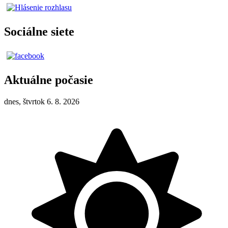
Sociálne siete
Aktuálne počasie
dnes, štvrtok 6. 8. 2026