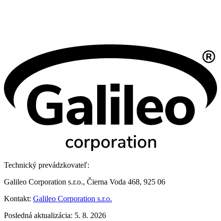
Technický prevádzkovateľ:
Galileo Corporation s.r.o., Čierna Voda 468, 925 06
Kontakt:
Galileo Corporation s.r.o.
Posledná aktualizácia: 5. 8. 2026