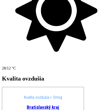
28/12 °C
Kvalita ovzdušia
Kvalita ovzdušia + Smog
Bratislavský kraj