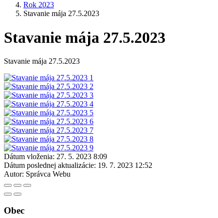
Rok 2023
Stavanie mája 27.5.2023
Stavanie mája 27.5.2023
Stavanie mája 27.5.2023
Dátum vloženia:
27. 5. 2023 8:09
Dátum poslednej aktualizácie:
19. 7. 2023 12:52
Autor:
Správca Webu
Obec