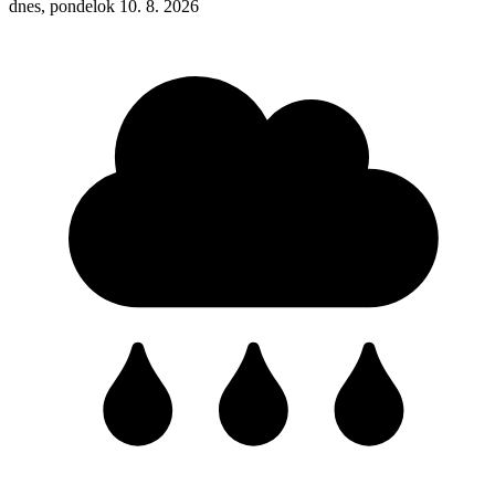
dnes, pondelok 10. 8. 2026