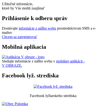
Užitočné informácie,
ktoré by Vás mohli zaujímať
Prihlásenie k odberu správ
Dostávajte
informácie z nášho webu
prostredníctvom SMS a e-
mailov
Chcem sa zaregistrovať
Mobilná aplikacia
Sledujte informácie z nášho webu v
mobilnej aplikácii -
V OBRAZE.
Facebook lyž. strediska
Facebook lyžiarskeho strediska