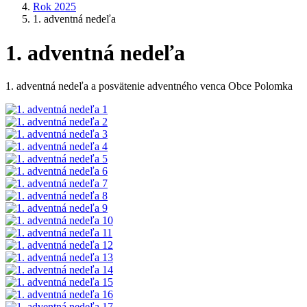
Rok 2025
1. adventná nedeľa
1. adventná nedeľa
1. adventná nedeľa a posvätenie adventného venca Obce Polomka