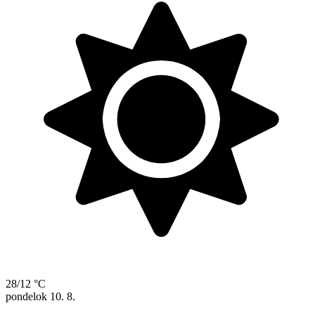
28/12 °C
pondelok
10. 8.