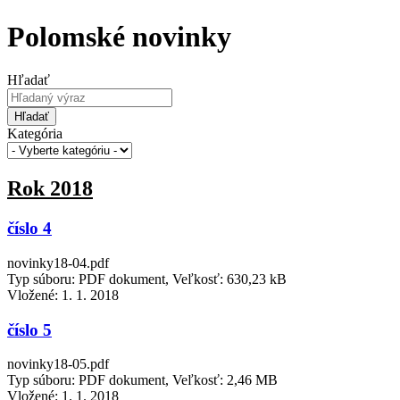
Polomské novinky
Hľadať
Hľadať
Kategória
Rok 2018
číslo 4
novinky18-04.pdf
Typ súboru: PDF dokument, Veľkosť: 630,23 kB
Vložené:
1. 1. 2018
číslo 5
novinky18-05.pdf
Typ súboru: PDF dokument, Veľkosť: 2,46 MB
Vložené:
1. 1. 2018