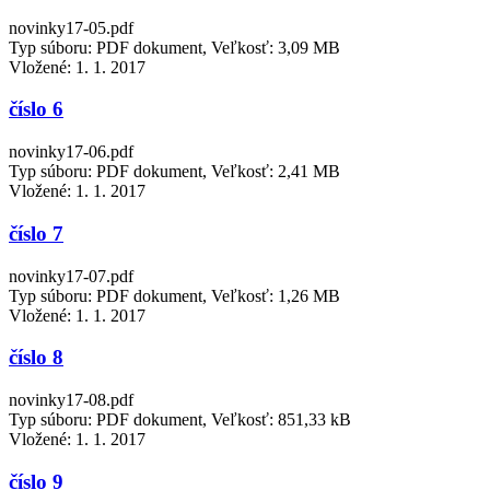
novinky17-05.pdf
Typ súboru: PDF dokument, Veľkosť: 3,09 MB
Vložené:
1. 1. 2017
číslo 6
novinky17-06.pdf
Typ súboru: PDF dokument, Veľkosť: 2,41 MB
Vložené:
1. 1. 2017
číslo 7
novinky17-07.pdf
Typ súboru: PDF dokument, Veľkosť: 1,26 MB
Vložené:
1. 1. 2017
číslo 8
novinky17-08.pdf
Typ súboru: PDF dokument, Veľkosť: 851,33 kB
Vložené:
1. 1. 2017
číslo 9