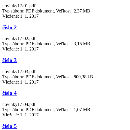
novinky17-01.pdf
Typ súboru: PDF dokument, Veľkosť: 2,37 MB
Vložené:
1. 1. 2017
číslo 2
novinky17-02.pdf
Typ súboru: PDF dokument, Veľkosť: 3,15 MB
Vložené:
1. 1. 2017
číslo 3
novinky17-03.pdf
Typ súboru: PDF dokument, Veľkosť: 800,38 kB
Vložené:
1. 1. 2017
číslo 4
novinky17-04.pdf
Typ súboru: PDF dokument, Veľkosť: 1,07 MB
Vložené:
1. 1. 2017
číslo 5