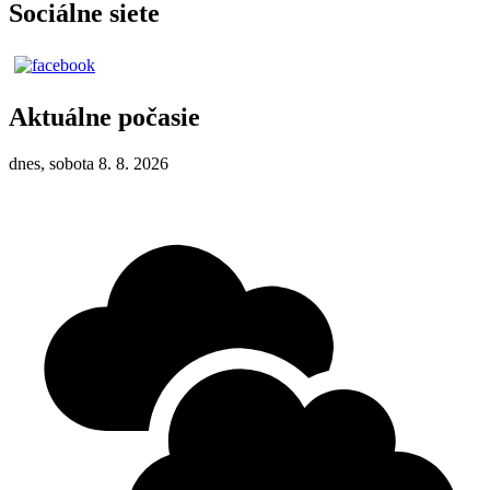
Sociálne siete
Aktuálne počasie
dnes, sobota 8. 8. 2026