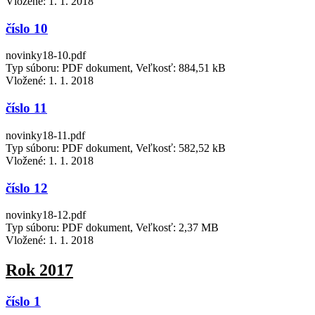
Vložené:
1. 1. 2018
číslo 10
novinky18-10.pdf
Typ súboru: PDF dokument, Veľkosť: 884,51 kB
Vložené:
1. 1. 2018
číslo 11
novinky18-11.pdf
Typ súboru: PDF dokument, Veľkosť: 582,52 kB
Vložené:
1. 1. 2018
číslo 12
novinky18-12.pdf
Typ súboru: PDF dokument, Veľkosť: 2,37 MB
Vložené:
1. 1. 2018
Rok 2017
číslo 1