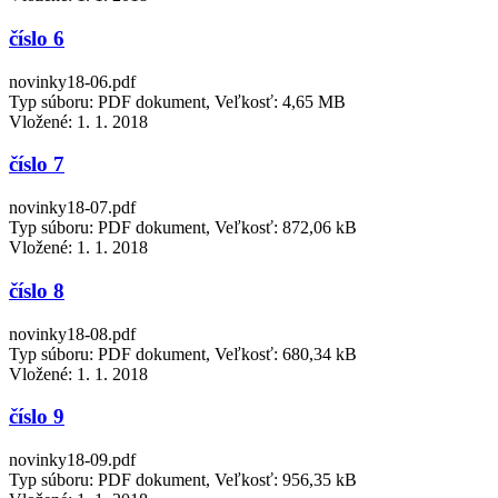
číslo 6
novinky18-06.pdf
Typ súboru: PDF dokument, Veľkosť: 4,65 MB
Vložené:
1. 1. 2018
číslo 7
novinky18-07.pdf
Typ súboru: PDF dokument, Veľkosť: 872,06 kB
Vložené:
1. 1. 2018
číslo 8
novinky18-08.pdf
Typ súboru: PDF dokument, Veľkosť: 680,34 kB
Vložené:
1. 1. 2018
číslo 9
novinky18-09.pdf
Typ súboru: PDF dokument, Veľkosť: 956,35 kB