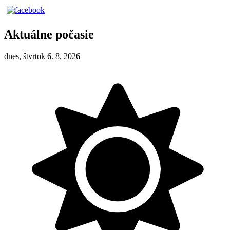
Aktuálne počasie
dnes, štvrtok 6. 8. 2026