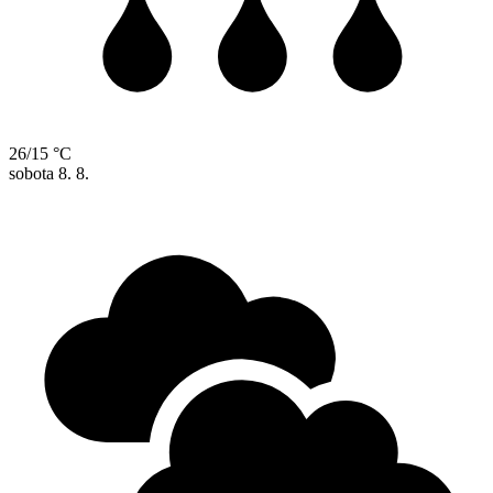
26/15 °C
sobota
8. 8.