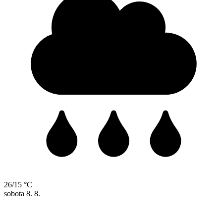
26/15 °C
sobota
8. 8.