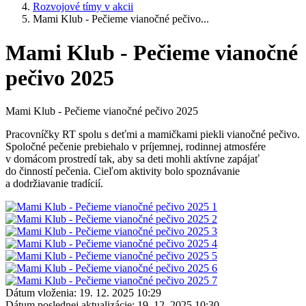
Rozvojové tímy v akcii
Mami Klub - Pečieme vianočné pečivo...
Mami Klub - Pečieme vianočné
pečivo 2025
Mami Klub - Pečieme vianočné pečivo 2025
Pracovníčky RT spolu s deťmi a mamičkami piekli vianočné pečivo.
Spoločné pečenie prebiehalo v príjemnej, rodinnej atmosfére
v domácom prostredí tak, aby sa deti mohli aktívne zapájať
do činností pečenia. Cieľom aktivity bolo spoznávanie
a dodržiavanie tradícií.
Dátum vloženia:
19. 12. 2025 10:29
Dátum poslednej aktualizácie:
19. 12. 2025 10:30