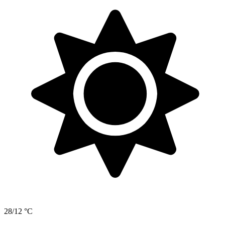
28/12 °C