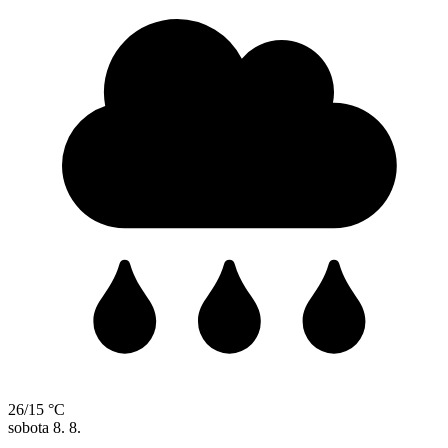
26/15 °C
sobota
8. 8.