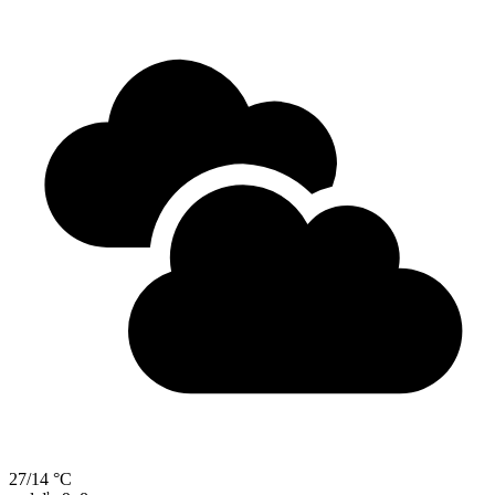
27/14 °C