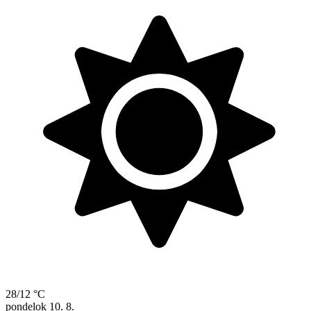
28/12 °C
pondelok
10. 8.