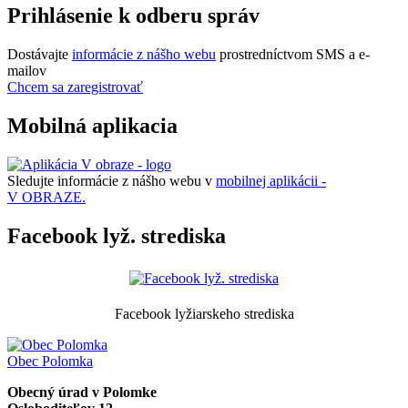
Prihlásenie k odberu správ
Dostávajte
informácie z nášho webu
prostredníctvom SMS a e-
mailov
Chcem sa zaregistrovať
Mobilná aplikacia
Sledujte informácie z nášho webu v
mobilnej aplikácii -
V OBRAZE.
Facebook lyž. strediska
Facebook lyžiarskeho strediska
Obec
Polomka
Obecný úrad v Polomke