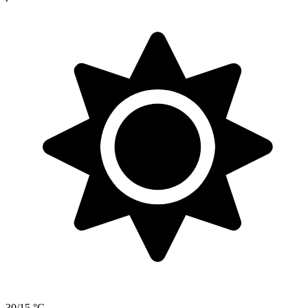
30/15 °C