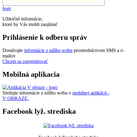
hore
Užitočné informácie,
ktoré by Vás mohli zaujímať
Prihlásenie k odberu správ
Dostávajte
informácie z nášho webu
prostredníctvom SMS a e-
mailov
Chcem sa zaregistrovať
Mobilná aplikacia
Sledujte informácie z nášho webu v
mobilnej aplikácii -
V OBRAZE.
Facebook lyž. strediska