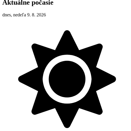
Aktuálne počasie
dnes, nedeľa 9. 8. 2026