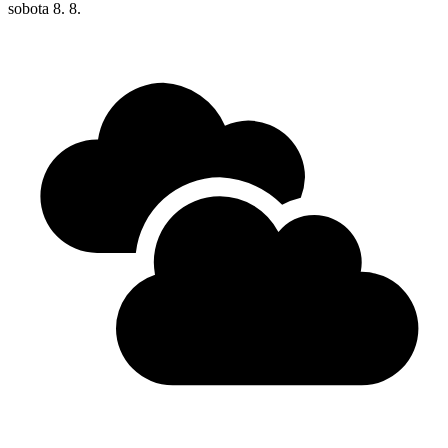
sobota
8. 8.