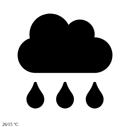
26/15 °C