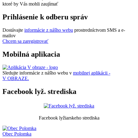
ktoré by Vás mohli zaujímať
Prihlásenie k odberu správ
Dostávajte
informácie z nášho webu
prostredníctvom SMS a e-
mailov
Chcem sa zaregistrovať
Mobilná aplikacia
Sledujte informácie z nášho webu v
mobilnej aplikácii -
V OBRAZE.
Facebook lyž. strediska
Facebook lyžiarskeho strediska
Obec
Polomka