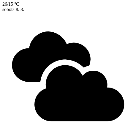
26/15 °C
sobota
8. 8.