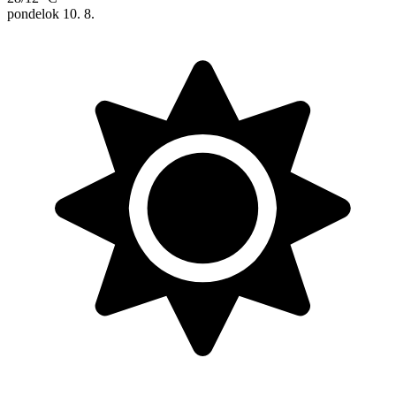
pondelok
10. 8.