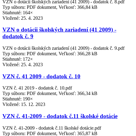
VZN o dotácii školských zariadení (41 2009) - dodatok č. 8.pdf
Typ súboru: PDF dokument, Veľkosť: 366,84 kB
Stiahnuté: 164×
Vložené:
25. 4. 2023
VZN o dotácii školských zariadení (41 2009) -
dodatok č. 9
VZN o dotácii školských zariadení (41 2009) - dodatok č. 9.pdf
Typ súboru: PDF dokument, Veľkosť: 366,28 kB
Stiahnuté: 172×
Vložené:
25. 4. 2023
VZN č. 41 2009 - dodatok č. 10
VZN č. 41 2019 - dodatok č. 10.pdf
Typ súboru: PDF dokument, Veľkosť: 366,34 kB
Stiahnuté: 190×
Vložené:
15. 12. 2023
VZN č. 41-2009 - dodatok č.11 školské dotácie
VZN č. 41-2009 - dodatok č.11 školské dotácie.pdf
Typ súboru: PDF dokument, Veľkosť: 365,87 kB