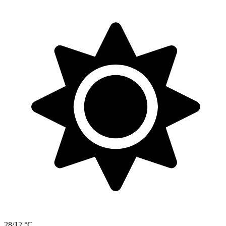
28/12 °C