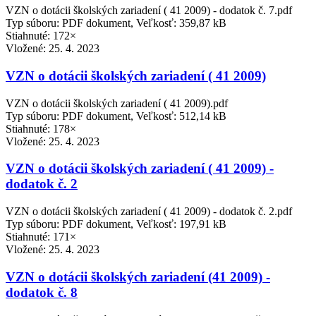
VZN o dotácii školských zariadení ( 41 2009) - dodatok č. 7.pdf
Typ súboru: PDF dokument, Veľkosť: 359,87 kB
Stiahnuté: 172×
Vložené:
25. 4. 2023
VZN o dotácii školských zariadení ( 41 2009)
VZN o dotácii školských zariadení ( 41 2009).pdf
Typ súboru: PDF dokument, Veľkosť: 512,14 kB
Stiahnuté: 178×
Vložené:
25. 4. 2023
VZN o dotácii školských zariadení ( 41 2009) -
dodatok č. 2
VZN o dotácii školských zariadení ( 41 2009) - dodatok č. 2.pdf
Typ súboru: PDF dokument, Veľkosť: 197,91 kB
Stiahnuté: 171×
Vložené:
25. 4. 2023
VZN o dotácii školských zariadení (41 2009) -
dodatok č. 8