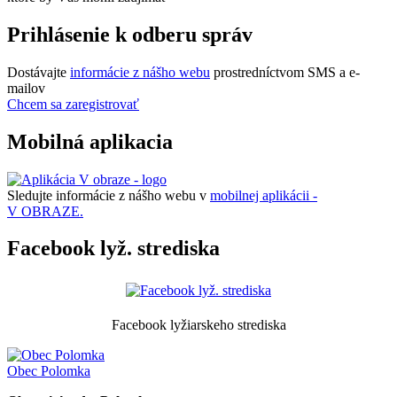
Prihlásenie k odberu správ
Dostávajte
informácie z nášho webu
prostredníctvom SMS a e-
mailov
Chcem sa zaregistrovať
Mobilná aplikacia
Sledujte informácie z nášho webu v
mobilnej aplikácii -
V OBRAZE.
Facebook lyž. strediska
Facebook lyžiarskeho strediska
Obec
Polomka