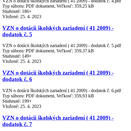
VZN o dotácii školských zariadení ( 41 2009) - dodatok č. 4.pdf
Typ súboru: PDF dokument, Veľkosť: 359,25 kB
Stiahnuté: 186×
Vložené:
25. 4. 2023
VZN o dotácii školských zariadení ( 41 2009) -
dodatok č. 5
VZN o dotácii školských zariadení ( 41 2009) - dodatok č. 5.pdf
Typ súboru: PDF dokument, Veľkosť: 359,37 kB
Stiahnuté: 149×
Vložené:
25. 4. 2023
VZN o dotácii školských zariadení ( 41 2009) -
dodatok č. 6
VZN o dotácii školských zariadení ( 41 2009) - dodatok č. 6.pdf
Typ súboru: PDF dokument, Veľkosť: 359,93 kB
Stiahnuté: 199×
Vložené:
25. 4. 2023
VZN o dotácii školských zariadení ( 41 2009) -
dodatok č. 7