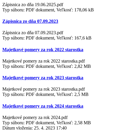
Zápisnica zo dňa 19.06.2025.pdf
Typ súboru: PDF dokument, Veľkosť: 178,06 kB
Zápisnica zo dňa 07.09.2023
Zápisnica zo dňa 07.09.2023.pdf
Typ súboru: PDF dokument, Veľkosť: 167,6 kB
Majetkové pomery za rok 2022 starostka
Majetkové pomery za rok 2022 starostka.pdf
Typ súboru: PDF dokument, Veľkosť: 2,82 MB
Majetkové pomery za rok 2023 starostka
Majetkové pomery za rok 2023 starostka.pdf
Typ súboru: PDF dokument, Veľkosť: 2,5 MB
Majetkové pomery za rok 2024 starostka
Majetkové pomery za rok 2024.pdf
Typ súboru: PDF dokument, Veľkosť: 2,58 MB
Dátum vloženia:
25. 4. 2023 17:40