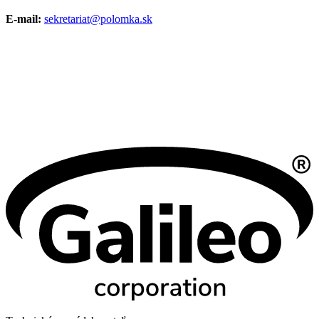
E-mail:
sekretariat@polomka.sk