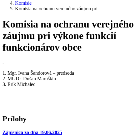
Komisie
Komisia na ochranu verejného záujmu pri...
Komisia na ochranu verejného
záujmu pri výkone funkcií
funkcionárov obce
-
1. Mgr. Ivana Šandorová – predseda
2. MUDr. Dušan Maruškin
3. Erik Michalec
Prílohy
Zápisnica zo dňa 19.06.2025