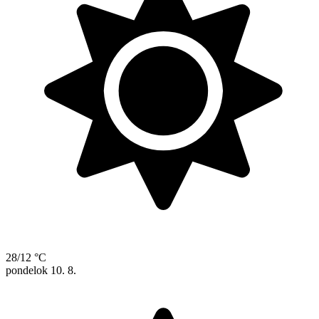
28/12 °C
pondelok
10. 8.