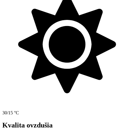
30/15 °C
Kvalita ovzdušia