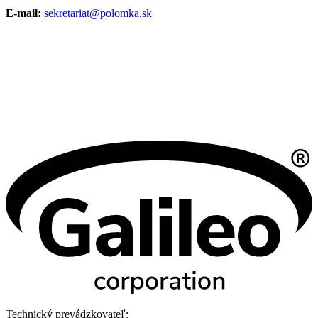
E-mail:
sekretariat@polomka.sk
Technický prevádzkovateľ: