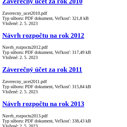
Záverečný účet za rok 2010
Zaverecny_ucet2010.pdf
Typ súboru: PDF dokument, Veľkosť: 321,8 kB
Vložené:
2. 5. 2023
Návrh rozpočtu na rok 2012
Navrh_rozpoctu2012.pdf
Typ súboru: PDF dokument, Veľkosť: 317,49 kB
Vložené:
2. 5. 2023
Záverečný účet za rok 2011
Zaverecny_ucet2011.pdf
Typ súboru: PDF dokument, Veľkosť: 315,84 kB
Vložené:
2. 5. 2023
Návrh rozpočtu na rok 2013
Navrh_rozpoctu2013.pdf
Typ súboru: PDF dokument, Veľkosť: 338,43 kB
Vložené:
2. 5. 2023