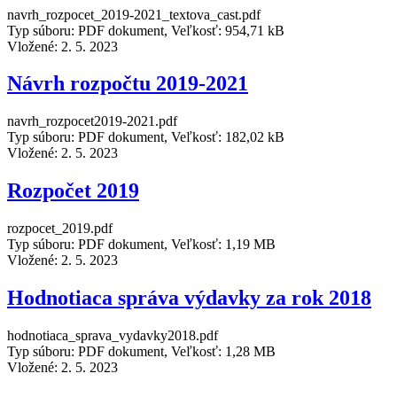
navrh_rozpocet_2019-2021_textova_cast.pdf
Typ súboru: PDF dokument, Veľkosť: 954,71 kB
Vložené:
2. 5. 2023
Návrh rozpočtu 2019-2021
navrh_rozpocet2019-2021.pdf
Typ súboru: PDF dokument, Veľkosť: 182,02 kB
Vložené:
2. 5. 2023
Rozpočet 2019
rozpocet_2019.pdf
Typ súboru: PDF dokument, Veľkosť: 1,19 MB
Vložené:
2. 5. 2023
Hodnotiaca správa výdavky za rok 2018
hodnotiaca_sprava_vydavky2018.pdf
Typ súboru: PDF dokument, Veľkosť: 1,28 MB
Vložené:
2. 5. 2023