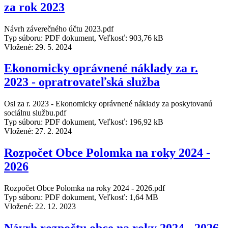
za rok 2023
Návrh záverečného účtu 2023.pdf
Typ súboru: PDF dokument, Veľkosť: 903,76 kB
Vložené:
29. 5. 2024
Ekonomicky oprávnené náklady za r.
2023 - opratrovateľská služba
Osl za r. 2023 - Ekonomicky oprávnené náklady za poskytovanú
sociálnu službu.pdf
Typ súboru: PDF dokument, Veľkosť: 196,92 kB
Vložené:
27. 2. 2024
Rozpočet Obce Polomka na roky 2024 -
2026
Rozpočet Obce Polomka na roky 2024 - 2026.pdf
Typ súboru: PDF dokument, Veľkosť: 1,64 MB
Vložené:
22. 12. 2023