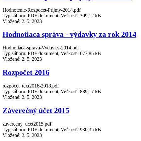
Hodnotenie-Rozpocet-Prijmy-2014.pdf
Typ súboru: PDF dokument, Veľkosť: 309,12 kB
Vložené:
2. 5. 2023
Hodnotiaca správa - výdavky za rok 2014
Hodnotiaca-sprava-Vydavky-2014.pdf
Typ súboru: PDF dokument, Veľkosť: 677,85 kB
Vložené:
2. 5. 2023
Rozpočet 2016
rozpocet_text2016-2018.pdf
Typ súboru: PDF dokument, Veľkosť: 889,17 kB
Vložené:
2. 5. 2023
Záverečný účet 2015
zaverecny_ucet2015.pdf
Typ súboru: PDF dokument, Veľkosť: 930,35 kB
Vložené:
2. 5. 2023