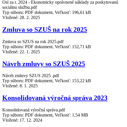
Osl za r. 2024 - Ekonomicky oprávnené náklady za poskytovanú
sociálnu službu.pdf
Typ súboru: PDF dokument, Veľkosť: 196,61 kB
Vložené:
28. 2. 2025
Zmluva so SZUŠ na rok 2025
Zmluva so SZUS na rok 2025.pdf
Typ súboru: PDF dokument, Veľkosť: 152,71 kB
Vložené:
22. 1. 2025
Návrh zmluvy so SZUŠ 2025
Návrh zmluvy SZUS 2025 .pdf
Typ súboru: PDF dokument, Veľkosť: 153,22 kB
Vložené:
8. 1. 2025
Konsolidovaná výročná správa 2023
Konsolidovaná výročná správa.pdf
Typ súboru: PDF dokument, Veľkosť: 1,54 MB
Vložené:
17. 12. 2024