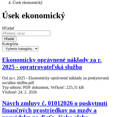
Úsek ekonomický
Úsek ekonomický
Hľadať
Hľadať
Kategória
Ekonomicky oprávnené náklady za r.
2025 - opratrovateľská služba
Osl za r. 2025 - Ekonomicky oprávnené náklady za poskytovanú
sociálnu službu.pdf
Typ súboru: PDF dokument, Veľkosť: 225,31 kB
Vložené:
24. 2. 2026
Návrh zmluvy č. 01012026 o poskytnutí
finančných prostriedkov na mzdy a