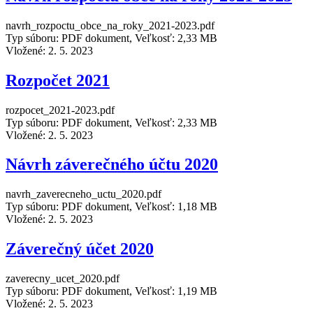
navrh_rozpoctu_obce_na_roky_2021-2023.pdf
Typ súboru: PDF dokument, Veľkosť: 2,33 MB
Vložené:
2. 5. 2023
Rozpočet 2021
rozpocet_2021-2023.pdf
Typ súboru: PDF dokument, Veľkosť: 2,33 MB
Vložené:
2. 5. 2023
Návrh záverečného účtu 2020
navrh_zaverecneho_uctu_2020.pdf
Typ súboru: PDF dokument, Veľkosť: 1,18 MB
Vložené:
2. 5. 2023
Záverečný účet 2020
zaverecny_ucet_2020.pdf
Typ súboru: PDF dokument, Veľkosť: 1,19 MB
Vložené:
2. 5. 2023