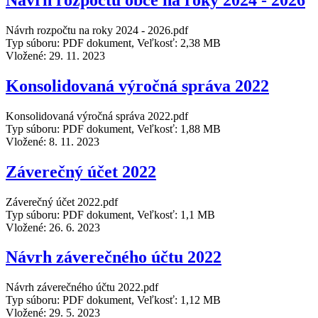
Návrh rozpočtu obce na roky 2024 - 2026
Návrh rozpočtu na roky 2024 - 2026.pdf
Typ súboru: PDF dokument, Veľkosť: 2,38 MB
Vložené:
29. 11. 2023
Konsolidovaná výročná správa 2022
Konsolidovaná výročná správa 2022.pdf
Typ súboru: PDF dokument, Veľkosť: 1,88 MB
Vložené:
8. 11. 2023
Záverečný účet 2022
Záverečný účet 2022.pdf
Typ súboru: PDF dokument, Veľkosť: 1,1 MB
Vložené:
26. 6. 2023
Návrh záverečného účtu 2022
Návrh záverečného účtu 2022.pdf
Typ súboru: PDF dokument, Veľkosť: 1,12 MB
Vložené:
29. 5. 2023