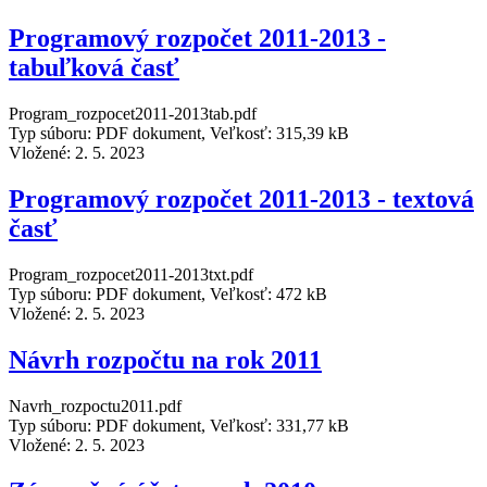
Programový rozpočet 2011-2013 -
tabuľková časť
Program_rozpocet2011-2013tab.pdf
Typ súboru: PDF dokument, Veľkosť: 315,39 kB
Vložené:
2. 5. 2023
Programový rozpočet 2011-2013 - textová
časť
Program_rozpocet2011-2013txt.pdf
Typ súboru: PDF dokument, Veľkosť: 472 kB
Vložené:
2. 5. 2023
Návrh rozpočtu na rok 2011
Navrh_rozpoctu2011.pdf
Typ súboru: PDF dokument, Veľkosť: 331,77 kB
Vložené:
2. 5. 2023