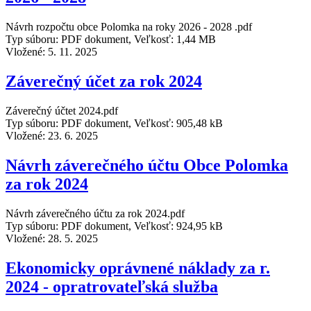
Návrh rozpočtu obce Polomka na roky 2026 - 2028 .pdf
Typ súboru: PDF dokument, Veľkosť: 1,44 MB
Vložené:
5. 11. 2025
Záverečný účet za rok 2024
Záverečný účtet 2024.pdf
Typ súboru: PDF dokument, Veľkosť: 905,48 kB
Vložené:
23. 6. 2025
Návrh záverečného účtu Obce Polomka
za rok 2024
Návrh záverečného účtu za rok 2024.pdf
Typ súboru: PDF dokument, Veľkosť: 924,95 kB
Vložené:
28. 5. 2025
Ekonomicky oprávnené náklady za r.
2024 - opratrovateľská služba