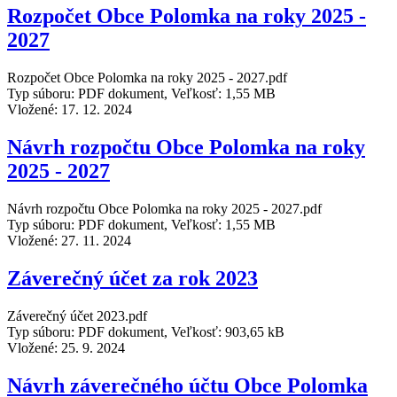
Rozpočet Obce Polomka na roky 2025 -
2027
Rozpočet Obce Polomka na roky 2025 - 2027.pdf
Typ súboru: PDF dokument, Veľkosť: 1,55 MB
Vložené:
17. 12. 2024
Návrh rozpočtu Obce Polomka na roky
2025 - 2027
Návrh rozpočtu Obce Polomka na roky 2025 - 2027.pdf
Typ súboru: PDF dokument, Veľkosť: 1,55 MB
Vložené:
27. 11. 2024
Záverečný účet za rok 2023
Záverečný účet 2023.pdf
Typ súboru: PDF dokument, Veľkosť: 903,65 kB
Vložené:
25. 9. 2024
Návrh záverečného účtu Obce Polomka