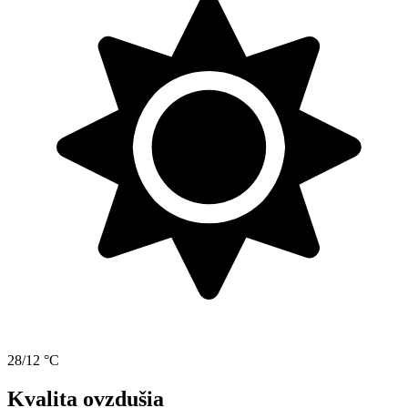
28/12 °C
Kvalita ovzdušia