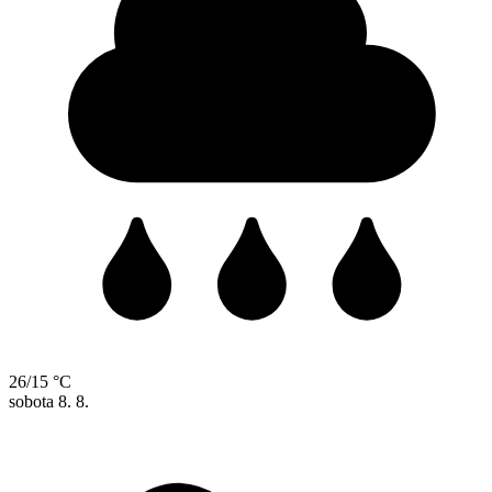
26/15 °C
sobota
8. 8.