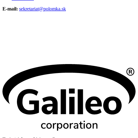
E-mail:
sekretariat@polomka.sk