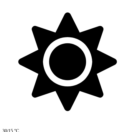
30/15 °C