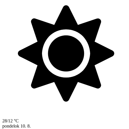
28/12 °C
pondelok
10. 8.