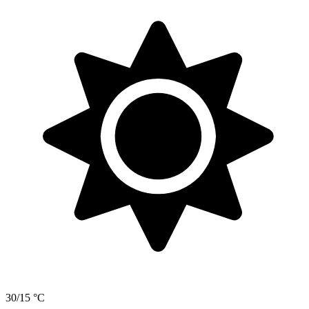
30/15 °C