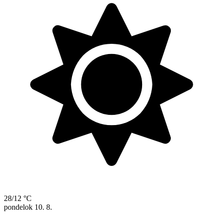
28/12 °C
pondelok
10. 8.