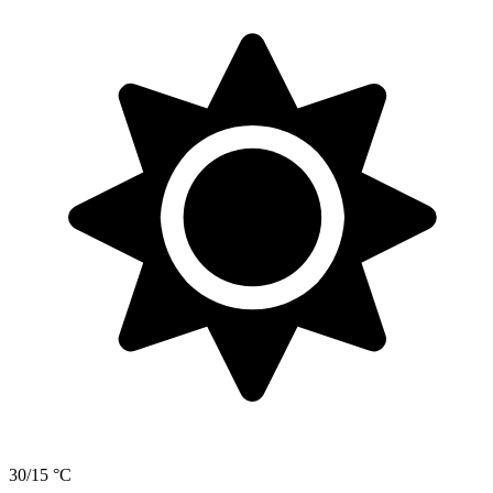
30/15 °C