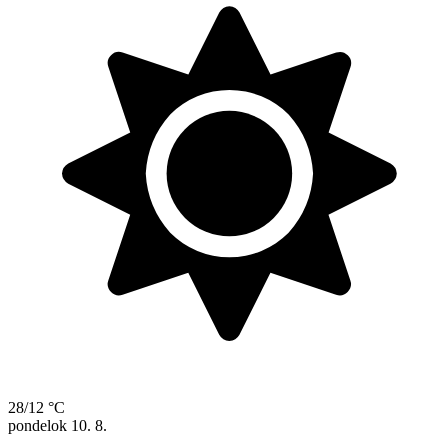
28/12 °C
pondelok
10. 8.