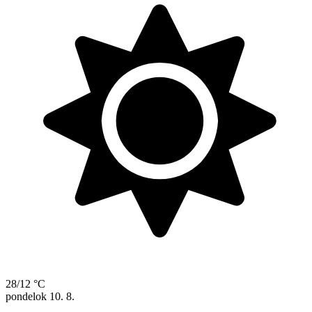
28/12 °C
pondelok
10. 8.