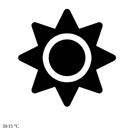
30/15 °C