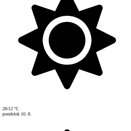
28/12 °C
pondelok
10. 8.