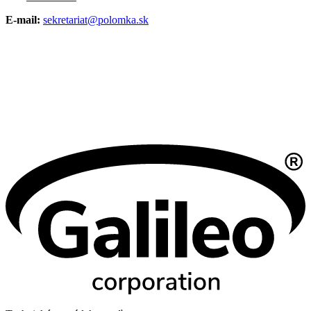
E-mail:
sekretariat@polomka.sk