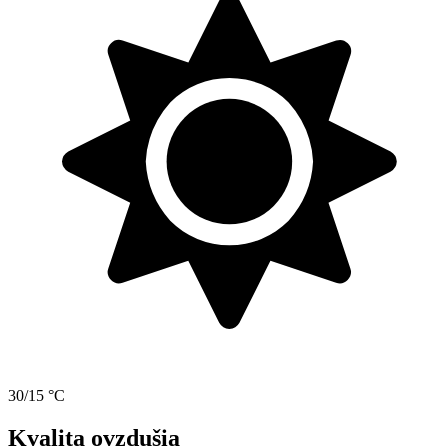
30/15 °C
Kvalita ovzdušia