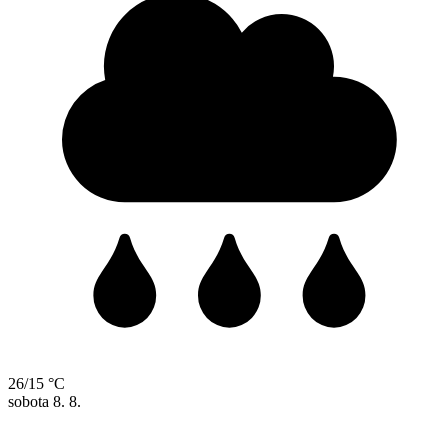
26/15 °C
sobota
8. 8.