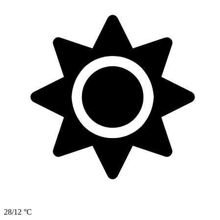
28/12 °C