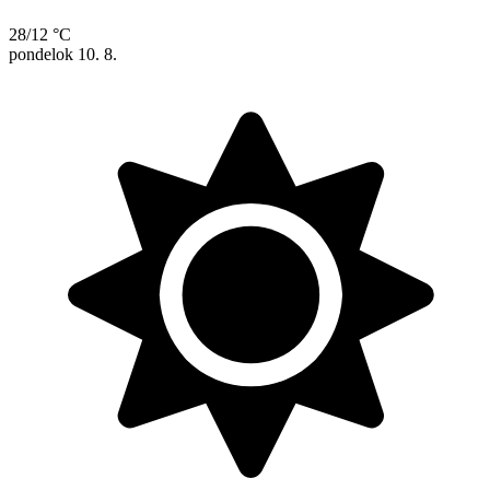
28/12 °C
pondelok
10. 8.